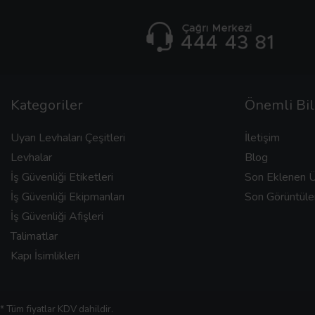
Kategoriler
Önemli Bil
Uyarı Levhaları Çeşitleri
İletişim
Levhalar
Blog
İş Güvenliği Etiketleri
Son Eklenen Ü
İş Güvenliği Ekipmanları
Son Görüntüle
İş Güvenliği Afişleri
Talimatlar
Kapı İsimlikleri
* Tüm fiyatlar KDV dahildir.