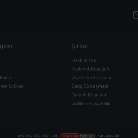
giler
Şirket
Hakkımızda
Teslimat Koşulları
rünler
Üyelik Sözleşmesi
nen Ürünler
Satış Sözleşmesi
Garanti Koşulları
Gizlilik ve Güvenlik
uyarilevhalari.com bir
kuruluşudur.