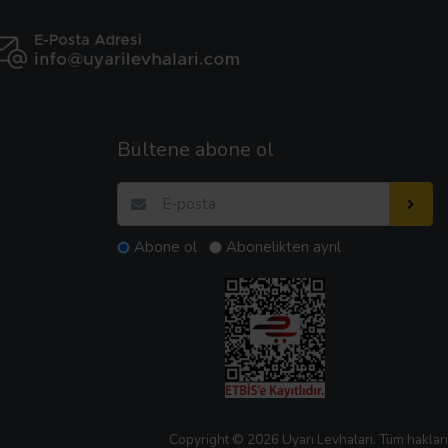
Bültene abone ol
Abone ol
Abonelikten ayrıl
Copyright © 2026 Uyarı Levhaları. Tüm hakları