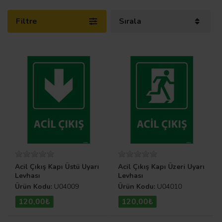
Filtre
Sırala
Acil Çıkış Kapı Üstü Uyarı
Acil Çıkış Kapı Üzeri Uyarı
Levhası
Levhası
Ürün Kodu:
U04009
Ürün Kodu:
U04010
120,00₺
120,00₺