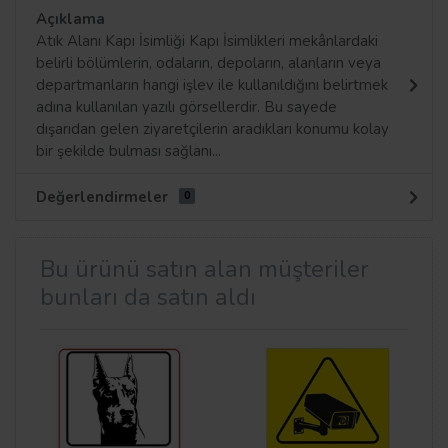
Açıklama
Atık Alanı Kapı İsimliği Kapı İsimlikleri mekânlardaki
belirli bölümlerin, odaların, depoların, alanların veya
departmanların hangi işlev ile kullanıldığını belirtmek
adına kullanılan yazılı görsellerdir. Bu sayede
dışarıdan gelen ziyaretçilerin aradıkları konumu kolay
bir şekilde bulması sağlanı...
Değerlendirmeler
0
Bu ürünü satın alan müşteriler
bunları da satın aldı