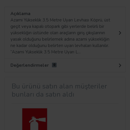
Açıklama
Azami Yükseklik 3.5 Metre Uyarı Levhası Köprü, üst
geçit veya kapalı otopark gibi yerlerde belirli bir
yüksekliğin üstünde olan araçların giriş çıkışlarının
yasak olduğunu belirlemek adına azami yüksekliğin
ne kadar olduğunu belirten uyarı levhaları kullanılır.
‘’Azami Yükseklik 3.5 Metre Uyarı L...
Değerlendirmeler
0
Bu ürünü satın alan müşteriler
bunları da satın aldı