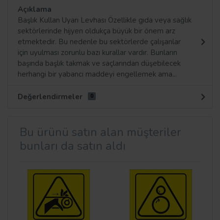
Açıklama
Başlık Kullan Uyarı Levhası Özellikle gıda veya sağlık
sektörlerinde hijyen oldukça büyük bir önem arz
etmektedir. Bu nedenle bu sektörlerde çalışanlar
için uyulması zorunlu bazı kurallar vardır. Bunların
başında başlık takmak ve saçlarından düşebilecek
herhangi bir yabancı maddeyi engellemek ama...
Değerlendirmeler
0
Bu ürünü satın alan müşteriler
bunları da satın aldı