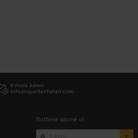
Bültene abone ol