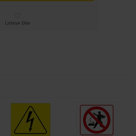
Listeye Ekle