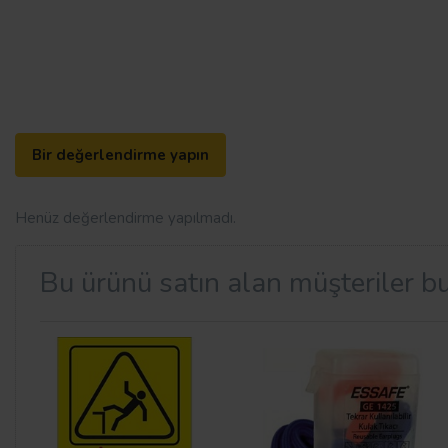
Bir değerlendirme yapın
Henüz değerlendirme yapılmadı.
Bu ürünü satın alan müşteriler bu