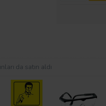
nları da satın aldı