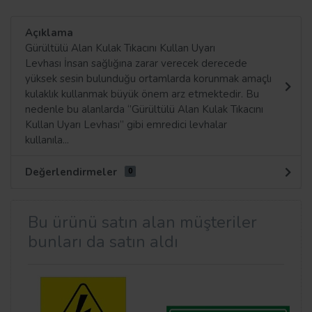
Açıklama
Gürültülü Alan Kulak Tıkacını Kullan Uyarı
Levhası İnsan sağlığına zarar verecek derecede
yüksek sesin bulunduğu ortamlarda korunmak amaçlı
kulaklık kullanmak büyük önem arz etmektedir. Bu
nedenle bu alanlarda ‘’Gürültülü Alan Kulak Tıkacını
Kullan Uyarı Levhası’’ gibi emredici levhalar
kullanıla...
Değerlendirmeler
0
Bu ürünü satın alan müşteriler
bunları da satın aldı