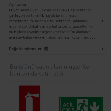
Açıklama
Hijyen Alanı Uyarı Levhası U03146 Bazı sektörler
için hijyen ve temizlik hayati bir önem arz
etmektedir. Bu nedenle bu sektör çalışanlarının
hijyene çok dikkat etmesi hatta çeşitli görseller ile
bu kişilerin uyarılması gerekmektedir.Bu alanlarda
uyarı levhaları veya emredici levhalar kullanmak ol...
Değerlendirmeler
0
Bu ürünü satın alan müşteriler
bunları da satın aldı