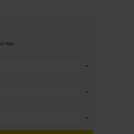
12 Ağu