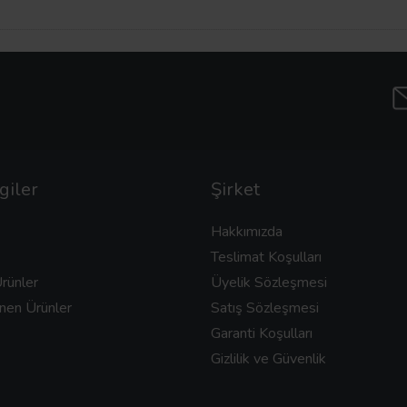
giler
Şirket
Hakkımızda
Teslimat Koşulları
rünler
Üyelik Sözleşmesi
nen Ürünler
Satış Sözleşmesi
Garanti Koşulları
Gizlilik ve Güvenlik