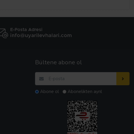
Bültene abone ol
Abone ol
Abonelikten ayrıl