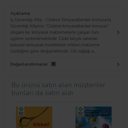
Açıklama
İş Güvenliği Afişi - Cildinizi Kimyasallardan Koruyunİş
Güvenliği Afişimiz “Cildinizi kimyasallardan koruyun”
sloganı ile; kimyasal malzemelerle çalışan tüm
işçilere seslenilmektedir. Cilde birçok zararları
bulunan kimyasal maddelerin etkileri malzeme
özelliğine göre değişmektedir. Cilt sağlığı a...
Değerlendirmeler
0
Bu ürünü satın alan müşteriler
bunları da satın aldı