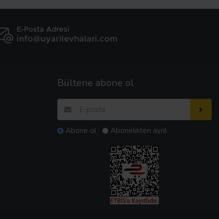
Bültene abone ol
Abone ol
Abonelikten ayrıl