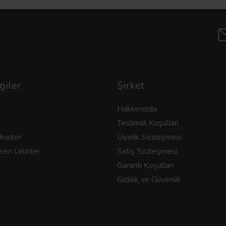
giler
Şirket
Hakkımızda
Teslimat Koşulları
rünler
Üyelik Sözleşmesi
nen Ürünler
Satış Sözleşmesi
Garanti Koşulları
Gizlilik ve Güvenlik