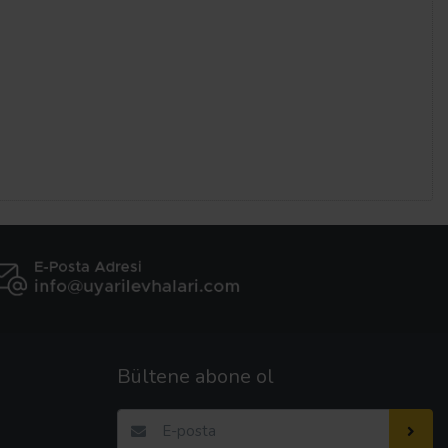
Bültene abone ol