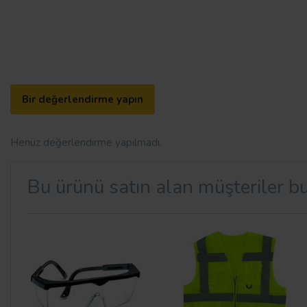
Bir değerlendirme yapın
Henüz değerlendirme yapılmadı.
Bu ürünü satın alan müşteriler bu