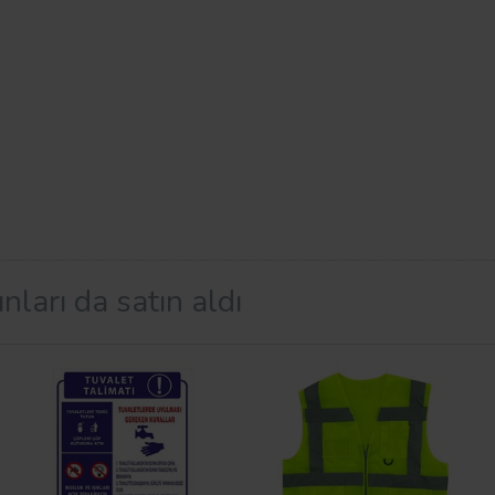
nları da satın aldı