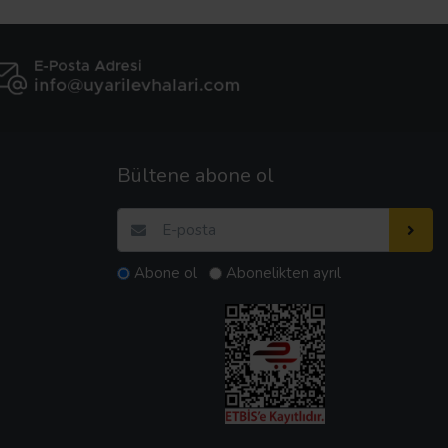
Bültene abone ol
Abone ol
Abonelikten ayrıl