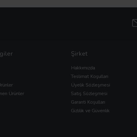
giler
Şirket
Hakkımızda
Teslimat Koşulları
rünler
Üyelik Sözleşmesi
nen Ürünler
Satış Sözleşmesi
Garanti Koşulları
Gizlilik ve Güvenlik