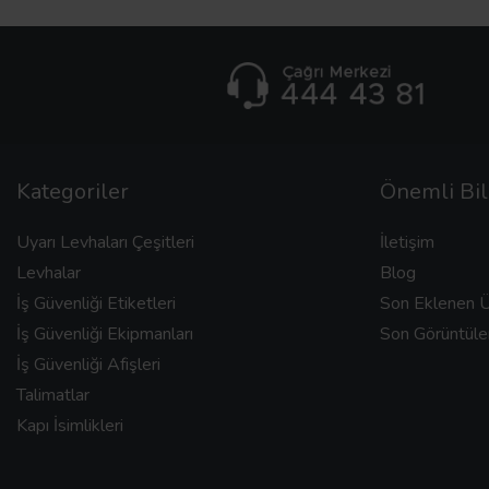
Kategoriler
Önemli Bil
Uyarı Levhaları Çeşitleri
İletişim
Levhalar
Blog
İş Güvenliği Etiketleri
Son Eklenen Ü
İş Güvenliği Ekipmanları
Son Görüntüle
İş Güvenliği Afişleri
Talimatlar
Kapı İsimlikleri