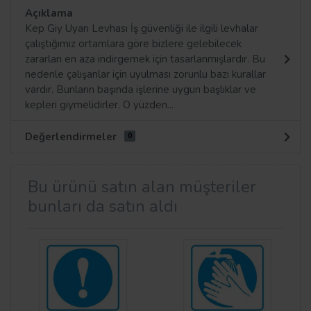
Açıklama
Kep Giy Uyarı Levhası İş güvenliği ile ilgili levhalar
çalıştığımız ortamlara göre bizlere gelebilecek
zararları en aza indirgemek için tasarlanmışlardır. Bu
nedenle çalışanlar için uyulması zorunlu bazı kurallar
vardır. Bunların başında işlerine uygun başlıklar ve
kepleri giymelidirler. O yüzden...
Değerlendirmeler
0
Bu ürünü satın alan müşteriler
bunları da satın aldı