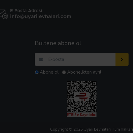
Bültene abone ol
Abone ol
Abonelikten ayrıl
Copyright © 2026 Uyarı Levhaları. Tüm hakları