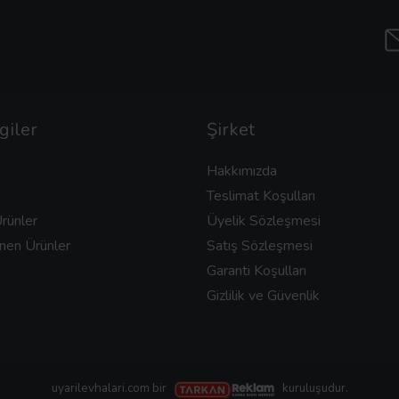
giler
Şirket
Hakkımızda
Teslimat Koşulları
rünler
Üyelik Sözleşmesi
nen Ürünler
Satış Sözleşmesi
Garanti Koşulları
Gizlilik ve Güvenlik
uyarilevhalari.com bir
kuruluşudur.