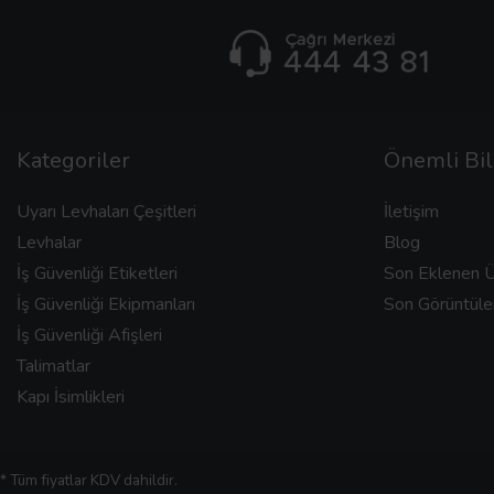
Kategoriler
Önemli Bil
Uyarı Levhaları Çeşitleri
İletişim
Levhalar
Blog
İş Güvenliği Etiketleri
Son Eklenen Ü
İş Güvenliği Ekipmanları
Son Görüntüle
İş Güvenliği Afişleri
Talimatlar
Kapı İsimlikleri
* Tüm fiyatlar KDV dahildir.