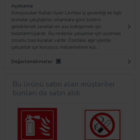
Açıklama
Koruyucuları Kullan Uyarı Levhası İş güvenliği ile ilgili
levhalar çalıştığımız ortamlara göre bizlere
gelebilecek zararları en aza indirgemek için
tasarlanmışlardır. Bu nedenle çalışanlar için uyulması
zorunlu bazı kurallar vardır. Özellikle ağır işlerde
çalışanlar için koruyucu malzemelerin kul...
Değerlendirmeler
0
Bu ürünü satın alan müşteriler
bunları da satın aldı