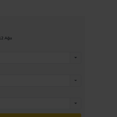
12 Ağu