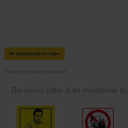
Bir değerlendirme yapın
Henüz değerlendirme yapılmadı.
Bu ürünü satın alan müşteriler bu