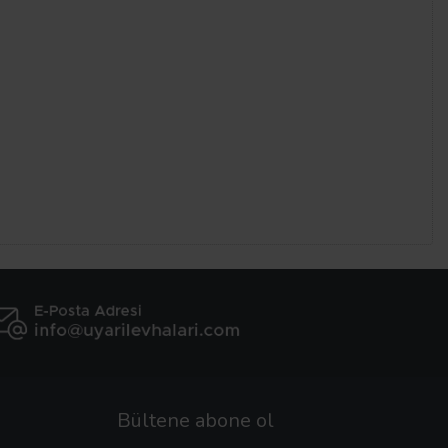
Bültene abone ol