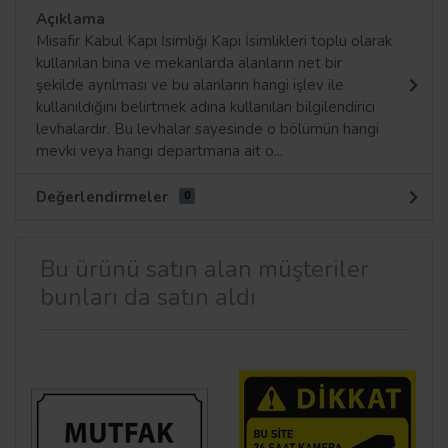
Açıklama
Misafir Kabul Kapı İsimliği Kapı İsimlikleri toplu olarak
kullanılan bina ve mekanlarda alanların net bir
şekilde ayrılması ve bu alanların hangi işlev ile
kullanıldığını belirtmek adına kullanılan bilgilendirici
levhalardır. Bu levhalar sayesinde o bölümün hangi
mevki veya hangi departmana ait o...
Değerlendirmeler
0
Bu ürünü satın alan müşteriler
bunları da satın aldı