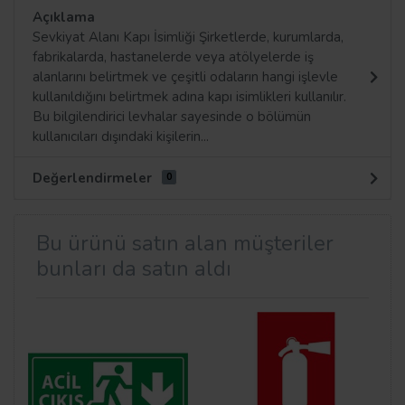
Açıklama
Sevkiyat Alanı Kapı İsimliği Şirketlerde, kurumlarda,
fabrikalarda, hastanelerde veya atölyelerde iş
alanlarını belirtmek ve çeşitli odaların hangi işlevle
kullanıldığını belirtmek adına kapı isimlikleri kullanılır.
Bu bilgilendirici levhalar sayesinde o bölümün
kullanıcıları dışındaki kişilerin...
Değerlendirmeler
0
Bu ürünü satın alan müşteriler
bunları da satın aldı