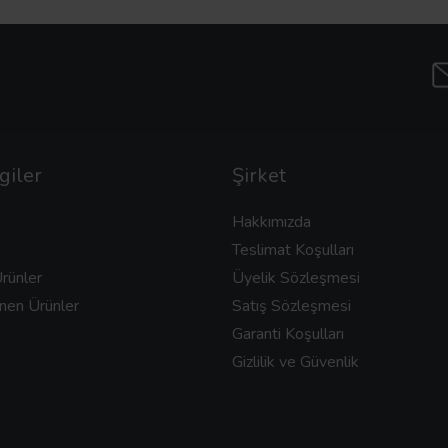
giler
Şirket
Hakkımızda
Teslimat Koşulları
rünler
Üyelik Sözleşmesi
nen Ürünler
Satış Sözleşmesi
Garanti Koşulları
Gizlilik ve Güvenlik