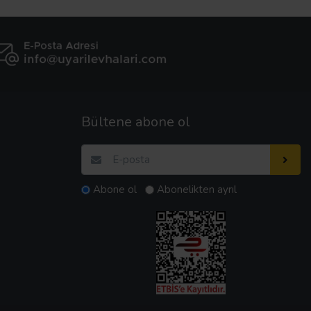
Bültene abone ol
Abone ol
Abonelikten ayrıl