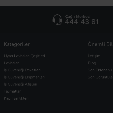
Kategoriler
Önemli Bil
Uyarı Levhaları Çeşitleri
İletişim
Levhalar
Blog
İş Güvenliği Etiketleri
Son Eklenen Ü
İş Güvenliği Ekipmanları
Son Görüntüle
İş Güvenliği Afişleri
Talimatlar
Kapı İsimlikleri