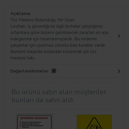
Açıklama
Toz Maskesi Bulunduğu Yer Uyarı
Levhası İş güvenliği ile ilgili levhalar çalıştığımız
ortamlara göre bizlere gelebilecek zararları en aza
indirgemek için tasarlanmışlardır. Bu nedenle
çalışanlar için uyulması zorunlu bazı kurallar vardır.
Bunların başında tozlardan korunmak için toz
maskesi takı...
Değerlendirmeler
0
Bu ürünü satın alan müşteriler
bunları da satın aldı