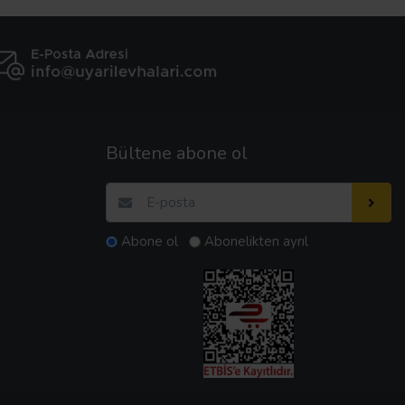
Bültene abone ol
Abone ol
Abonelikten ayrıl