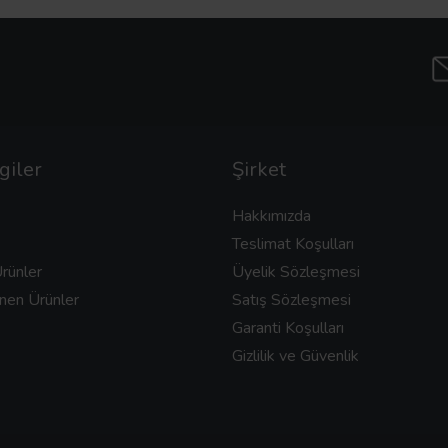
giler
Şirket
Hakkımızda
Teslimat Koşulları
rünler
Üyelik Sözleşmesi
nen Ürünler
Satış Sözleşmesi
Garanti Koşulları
Gizlilik ve Güvenlik