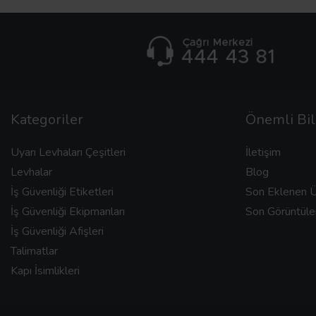
Kategoriler
Önemli Bil
Uyarı Levhaları Çeşitleri
İletişim
Levhalar
Blog
İş Güvenliği Etiketleri
Son Eklenen Ü
İş Güvenliği Ekipmanları
Son Görüntüle
İş Güvenliği Afişleri
Talimatlar
Kapı İsimlikleri