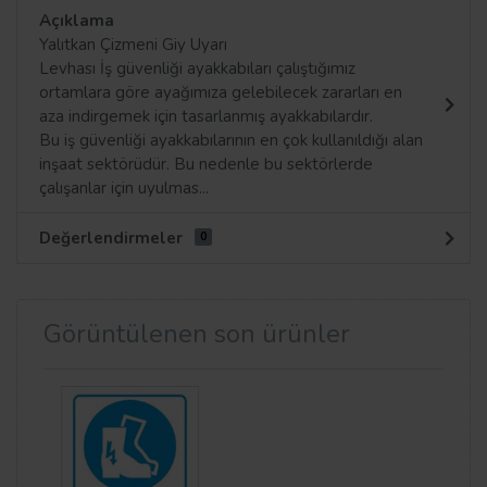
Açıklama
Yalıtkan Çizmeni Giy Uyarı
Levhası İş güvenliği ayakkabıları çalıştığımız
ortamlara göre ayağımıza gelebilecek zararları en
aza indirgemek için tasarlanmış ayakkabılardır.
Bu iş güvenliği ayakkabılarının en çok kullanıldığı alan
inşaat sektörüdür. Bu nedenle bu sektörlerde
çalışanlar için uyulmas...
Değerlendirmeler
0
Görüntülenen son ürünler