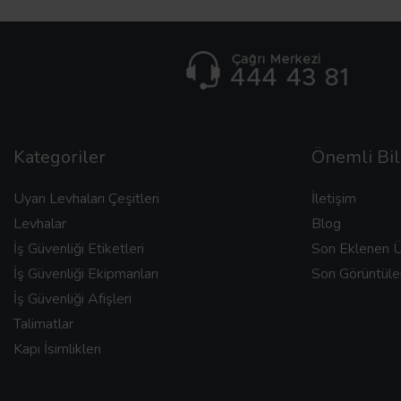
Kategoriler
Önemli Bil
Uyarı Levhaları Çeşitleri
İletişim
Levhalar
Blog
İş Güvenliği Etiketleri
Son Eklenen Ü
İş Güvenliği Ekipmanları
Son Görüntüle
İş Güvenliği Afişleri
Talimatlar
Kapı İsimlikleri