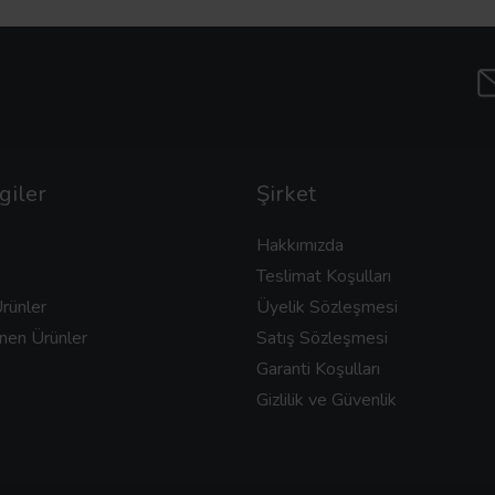
giler
Şirket
Hakkımızda
Teslimat Koşulları
rünler
Üyelik Sözleşmesi
nen Ürünler
Satış Sözleşmesi
Garanti Koşulları
Gizlilik ve Güvenlik