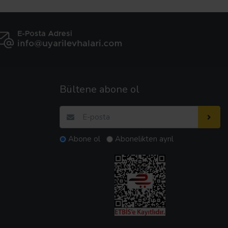
Bültene abone ol
Abone ol
Abonelikten ayrıl