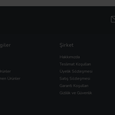
giler
Şirket
Hakkımızda
Teslimat Koşulları
rünler
Üyelik Sözleşmesi
nen Ürünler
Satış Sözleşmesi
Garanti Koşulları
Gizlilik ve Güvenlik