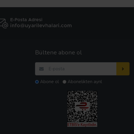
Bültene abone ol
Abone ol
Abonelikten ayrıl