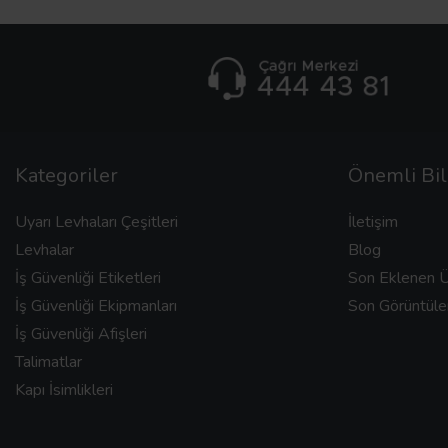
Kategoriler
Önemli Bil
Uyarı Levhaları Çeşitleri
İletişim
Levhalar
Blog
İş Güvenliği Etiketleri
Son Eklenen Ü
İş Güvenliği Ekipmanları
Son Görüntüle
İş Güvenliği Afişleri
Talimatlar
Kapı İsimlikleri