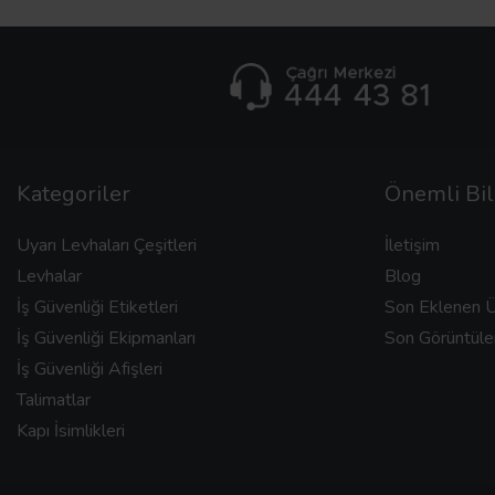
Kategoriler
Önemli Bil
Uyarı Levhaları Çeşitleri
İletişim
Levhalar
Blog
İş Güvenliği Etiketleri
Son Eklenen Ü
İş Güvenliği Ekipmanları
Son Görüntüle
İş Güvenliği Afişleri
Talimatlar
Kapı İsimlikleri