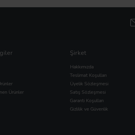
giler
Şirket
Hakkımızda
Teslimat Koşulları
rünler
Üyelik Sözleşmesi
nen Ürünler
Satış Sözleşmesi
Garanti Koşulları
Gizlilik ve Güvenlik