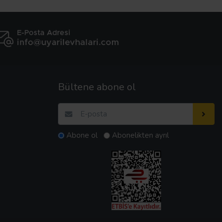
Bültene abone ol
Abone ol
Abonelikten ayrıl