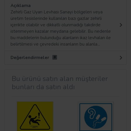
Açıklama
Zehirli Gaz Uyarı Levhası Sanayi bölgeleri veya
üretim tesislerinde kullanılan bazı gazlar zehirli
içerikte olabilir ve dikkatli olunmadığı takdirde
istenmeyen kazalar meydana gelebilir. Bu nedenle
bu maddelerin bulunduğu alanların ikaz levhaları ile
belirtilmesi ve çevredeki insanların bu alanla...
Değerlendirmeler
0
Bu ürünü satın alan müşteriler
bunları da satın aldı