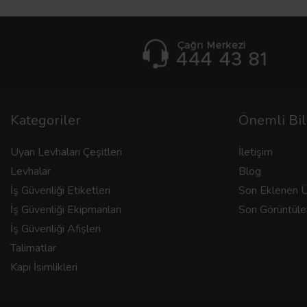
Kategoriler
Önemli Bil
Uyarı Levhaları Çeşitleri
İletişim
Levhalar
Blog
İş Güvenliği Etiketleri
Son Eklenen Ü
İş Güvenliği Ekipmanları
Son Görüntüle
İş Güvenliği Afişleri
Talimatlar
Kapı İsimlikleri