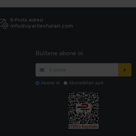
Bültene abone ol
Abone ol
Abonelikten ayrıl