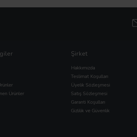
giler
Şirket
Hakkımızda
Teslimat Koşulları
rünler
Üyelik Sözleşmesi
nen Ürünler
Satış Sözleşmesi
Garanti Koşulları
Gizlilik ve Güvenlik