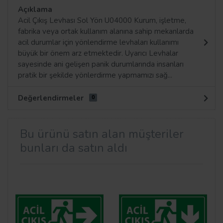
Açıklama
Acil Çıkış Levhası Sol Yön U04000 Kurum, işletme,
fabrika veya ortak kullanım alanına sahip mekanlarda
acil durumlar için yönlendirme levhaları kullanımı
büyük bir önem arz etmektedir. Uyarıcı Levhalar
sayesinde ani gelişen panik durumlarında insanları
pratik bir şekilde yönlerdirme yapmamızı sağ...
Değerlendirmeler
0
Bu ürünü satın alan müşteriler
bunları da satın aldı