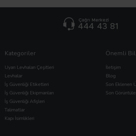
Kategoriler
Önemli Bil
Uyarı Levhaları Çeşitleri
İletişim
Levhalar
Blog
İş Güvenliği Etiketleri
Son Eklenen Ü
İş Güvenliği Ekipmanları
Son Görüntüle
İş Güvenliği Afişleri
Talimatlar
Kapı İsimlikleri