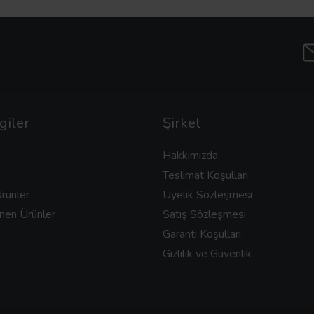
giler
Şirket
Hakkımızda
Teslimat Koşulları
rünler
Üyelik Sözleşmesi
nen Ürünler
Satış Sözleşmesi
Garanti Koşulları
Gizlilik ve Güvenlik