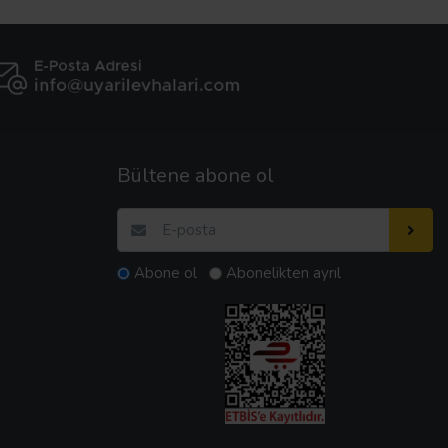
Bültene abone ol
Abone ol
Abonelikten ayrıl