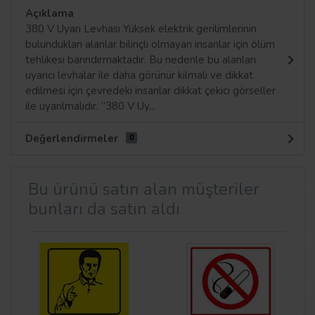
Açıklama
380 V Uyarı Levhası Yüksek elektrik gerilimlerinin
bulundukları alanlar bilinçli olmayan insanlar için ölüm
tehlikesi barındırmaktadır. Bu nedenle bu alanları
uyarıcı levhalar ile daha görünür kılmalı ve dikkat
edilmesi için çevredeki insanlar dikkat çekici görseller
ile uyarılmalıdır. ‘’380 V Uy...
Değerlendirmeler
0
Bu ürünü satın alan müşteriler
bunları da satın aldı