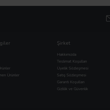
giler
Şirket
Hakkımızda
Teslimat Koşulları
rünler
Üyelik Sözleşmesi
nen Ürünler
Satış Sözleşmesi
Garanti Koşulları
Gizlilik ve Güvenlik