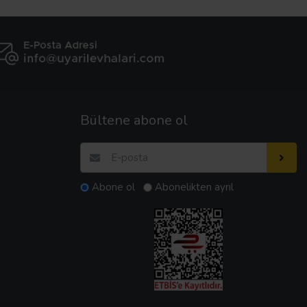
Bültene abone ol
Abone ol
Abonelikten ayrıl