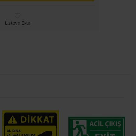
Listeye Ekle