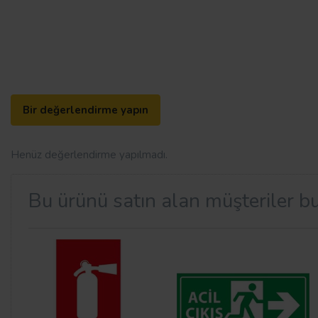
Bir değerlendirme yapın
Henüz değerlendirme yapılmadı.
Bu ürünü satın alan müşteriler bu