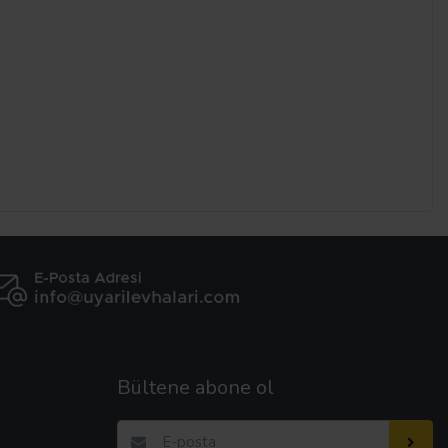
Bültene abone ol