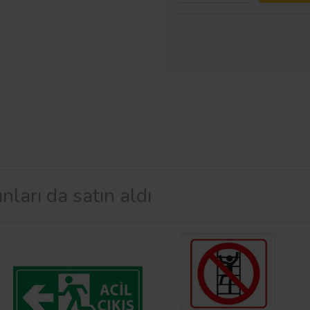
nları da satın aldı