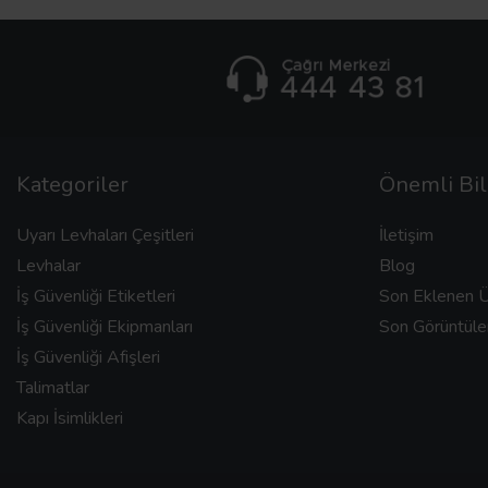
Kategoriler
Önemli Bil
Uyarı Levhaları Çeşitleri
İletişim
Levhalar
Blog
İş Güvenliği Etiketleri
Son Eklenen Ü
İş Güvenliği Ekipmanları
Son Görüntüle
İş Güvenliği Afişleri
Talimatlar
Kapı İsimlikleri