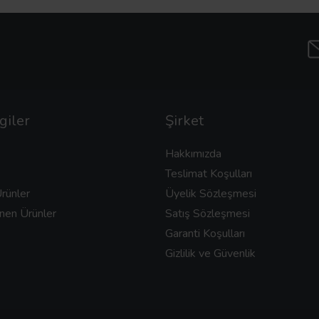
giler
Şirket
Hakkımızda
Teslimat Koşulları
rünler
Üyelik Sözleşmesi
nen Ürünler
Satış Sözleşmesi
Garanti Koşulları
Gizlilik ve Güvenlik