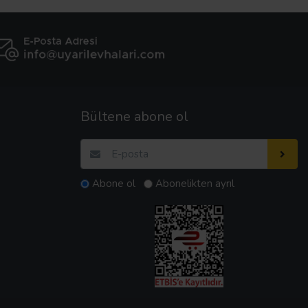
Bültene abone ol
Abone ol
Abonelikten ayrıl