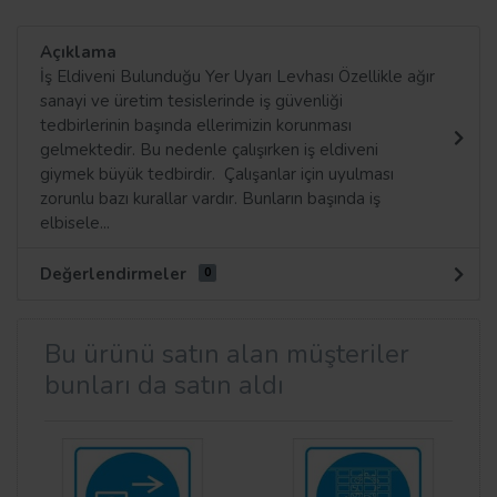
Açıklama
İş Eldiveni Bulunduğu Yer Uyarı Levhası Özellikle ağır
sanayi ve üretim tesislerinde iş güvenliği
tedbirlerinin başında ellerimizin korunması
gelmektedir. Bu nedenle çalışırken iş eldiveni
giymek büyük tedbirdir. Çalışanlar için uyulması
zorunlu bazı kurallar vardır. Bunların başında iş
elbisele...
Değerlendirmeler
0
Bu ürünü satın alan müşteriler
bunları da satın aldı