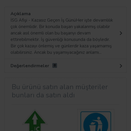
Açıklama
İSG Afişi - Kazasız Geçen İş GünüHer işte devamlılık
çok önemlidir. Bir konuda başarı yakalanmış olabilir
ancak asıl önemli olan bu başarıyı devam
ettirebilmektir. İş güvenliği konusunda da böyledir.
Bir çok kazayı önlemiş ve günlerdir kaza yaşamamış
olabilirsiniz. Ancak bu yaşamıyacağınız anlamı...
Değerlendirmeler
0
Bu ürünü satın alan müşteriler
bunları da satın aldı