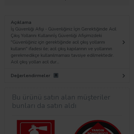
Açıklama
İş Güvenliği Afişi - Güvenliğiniz İçin Gerektiğinde Acil
Çıkış Yollarını Kullanınİş Güvenliği Afişimizdeki
"Güvenliğiniz için gerektiğinde acil çıkış yollarını
kullanın" ifadesi ile; acil çıkış kapılarının ve yollarının
gerekmedikçe kullanılmaması tavsiye edilmektedir.
Acil çıkış yolları acil dur...
Değerlendirmeler
0
Bu ürünü satın alan müşteriler
bunları da satın aldı