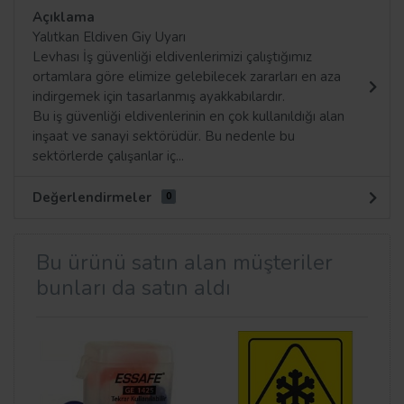
Açıklama
Yalıtkan Eldiven Giy Uyarı
Levhası İş güvenliği eldivenlerimizi çalıştığımız
ortamlara göre elimize gelebilecek zararları en aza
indirgemek için tasarlanmış ayakkabılardır.
Bu iş güvenliği eldivenlerinin en çok kullanıldığı alan
inşaat ve sanayi sektörüdür. Bu nedenle bu
sektörlerde çalışanlar iç...
Değerlendirmeler
0
Bu ürünü satın alan müşteriler
bunları da satın aldı