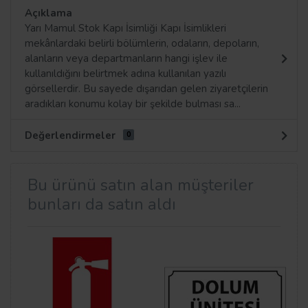
Açıklama
Yarı Mamul Stok Kapı İsimliği Kapı İsimlikleri
mekânlardaki belirli bölümlerin, odaların, depoların,
alanların veya departmanların hangi işlev ile
kullanıldığını belirtmek adına kullanılan yazılı
görsellerdir. Bu sayede dışarıdan gelen ziyaretçilerin
aradıkları konumu kolay bir şekilde bulması sa...
Değerlendirmeler
0
Bu ürünü satın alan müşteriler
bunları da satın aldı