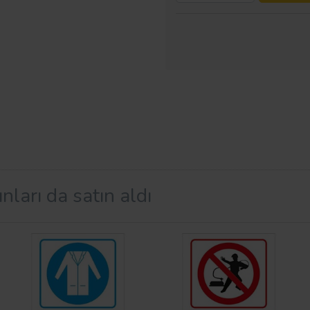
nları da satın aldı