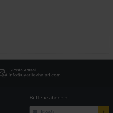
Bültene abone ol