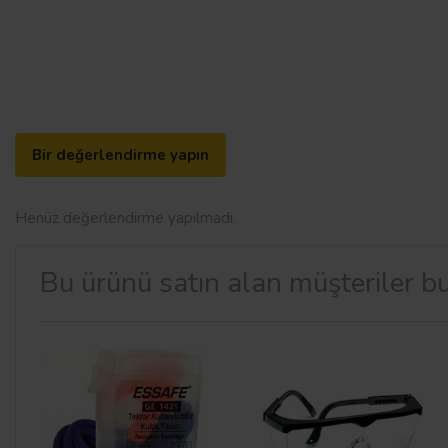
Bir değerlendirme yapın
Henüz değerlendirme yapılmadı.
Bu ürünü satın alan müşteriler bu