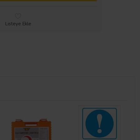
Listeye Ekle