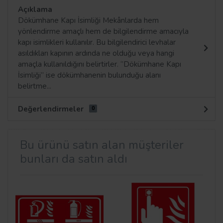
Açıklama
Dökümhane Kapı İsimliği Mekânlarda hem
yönlendirme amaçlı hem de bilgilendirme amacıyla
kapı isimlikleri kullanılır. Bu bilgilendirici levhalar
asıldıkları kapının ardında ne olduğu veya hangi
amaçla kullanıldığını belirtirler. ‘’Dökümhane Kapı
İsimliği’’ ise dökümhanenin bulunduğu alanı
belirtme...
Değerlendirmeler
0
Bu ürünü satın alan müşteriler
bunları da satın aldı