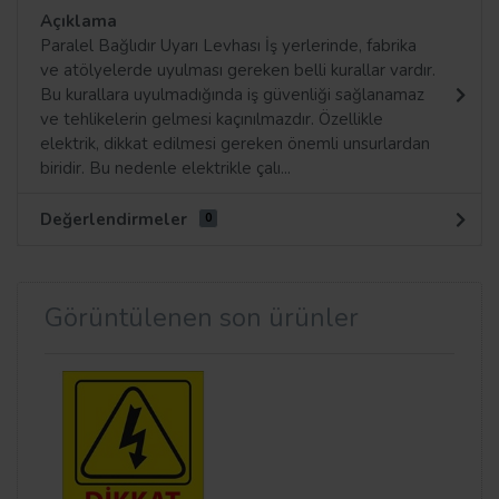
Açıklama
Paralel Bağlıdır Uyarı Levhası İş yerlerinde, fabrika
ve atölyelerde uyulması gereken belli kurallar vardır.
Bu kurallara uyulmadığında iş güvenliği sağlanamaz
ve tehlikelerin gelmesi kaçınılmazdır. Özellikle
elektrik, dikkat edilmesi gereken önemli unsurlardan
biridir. Bu nedenle elektrikle çalı...
Değerlendirmeler
0
Görüntülenen son ürünler