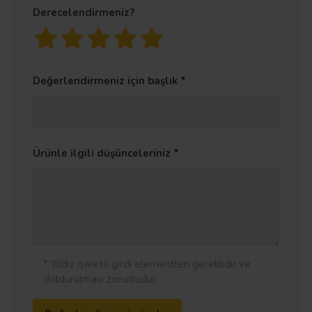
Derecelendirmeniz?
Değerlendirmeniz için başlık
Ürünle ilgili düşünceleriniz
* Yıldız işaretli girdi elementleri gereklidir ve
doldurulması zorunludur.