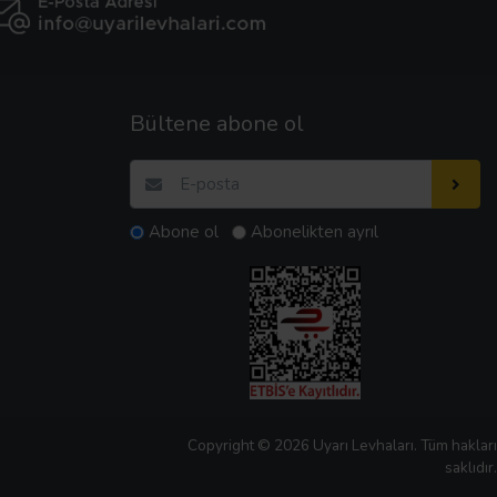
Bültene abone ol
Abone ol
Abonelikten ayrıl
Copyright © 2026 Uyarı Levhaları. Tüm hakları
saklıdır.