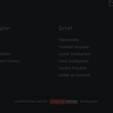
giler
Şirket
Hakkımızda
Teslimat Koşulları
rünler
Üyelik Sözleşmesi
nen Ürünler
Satış Sözleşmesi
Garanti Koşulları
Gizlilik ve Güvenlik
uyarilevhalari.com bir
kuruluşudur.