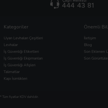
Kategoriler
Önemli Bil
Uyarı Levhaları Çeşitleri
İletişim
Levhalar
Blog
İş Güvenliği Etiketleri
Son Eklenen Ü
İş Güvenliği Ekipmanları
Son Görüntüle
İş Güvenliği Afişleri
Talimatlar
Kapı İsimlikleri
* Tüm fiyatlar KDV dahildir.