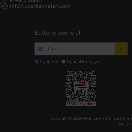
Bültene abone ol
Abone ol
Abonelikten ayrıl
Copyright © 2026 Uyarı Levhaları. Tüm hakları
saklıdır.