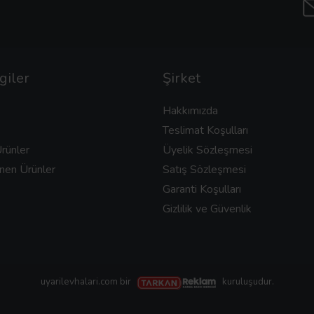
giler
Şirket
Hakkımızda
Teslimat Koşulları
rünler
Üyelik Sözleşmesi
nen Ürünler
Satış Sözleşmesi
Garanti Koşulları
Gizlilik ve Güvenlik
uyarilevhalari.com bir
kuruluşudur.