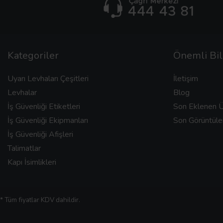
Kategoriler
Önemli Bil
Uyarı Levhaları Çeşitleri
İletişim
Levhalar
Blog
İş Güvenliği Etiketleri
Son Eklenen Ü
İş Güvenliği Ekipmanları
Son Görüntüle
İş Güvenliği Afişleri
Talimatlar
Kapı İsimlikleri
* Tüm fiyatlar KDV dahildir.