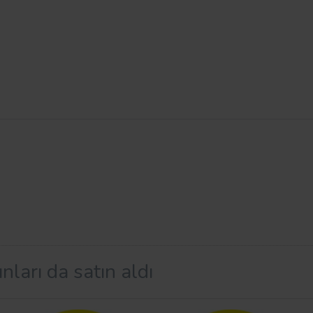
nları da satın aldı