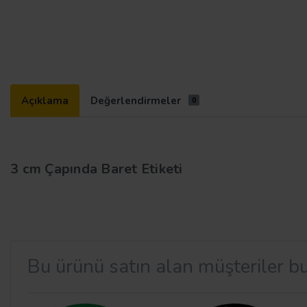
Açıklama
Değerlendirmeler
0
3 cm Çapında Baret Etiketi
Bu ürünü satın alan müşteriler bu