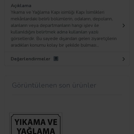
Açıklama
Yıkama ve Yağlama Kapı isimliği Kapı İsimlikleri
mekânlardaki belirli bölümlerin, odaların, depoların,
alanların veya departmanların hangi işlev ile
kullanıldığını belirtmek adına kullanılan yazılı
görsellerdir. Bu sayede dışarıdan gelen ziyaretçilerin
aradıkları konumu kolay bir şekilde bulması...
Değerlendirmeler
0
Görüntülenen son ürünler