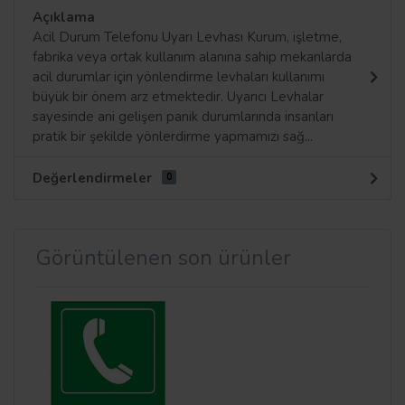
Açıklama
Acil Durum Telefonu Uyarı Levhası Kurum, işletme,
fabrika veya ortak kullanım alanına sahip mekanlarda
acil durumlar için yönlendirme levhaları kullanımı
büyük bir önem arz etmektedir. Uyarıcı Levhalar
sayesinde ani gelişen panik durumlarında insanları
pratik bir şekilde yönlerdirme yapmamızı sağ...
Değerlendirmeler
0
Görüntülenen son ürünler