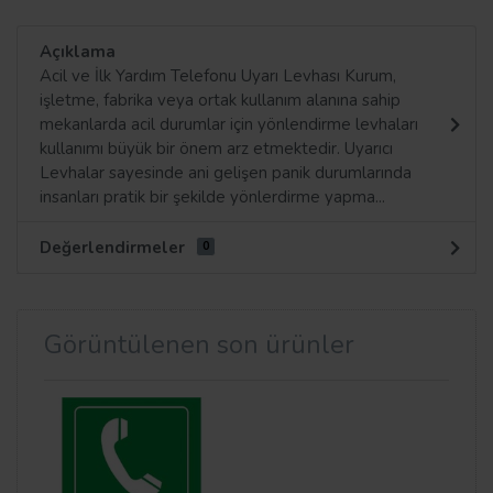
Açıklama
Acil ve İlk Yardım Telefonu Uyarı Levhası Kurum,
işletme, fabrika veya ortak kullanım alanına sahip
mekanlarda acil durumlar için yönlendirme levhaları
kullanımı büyük bir önem arz etmektedir. Uyarıcı
Levhalar sayesinde ani gelişen panik durumlarında
insanları pratik bir şekilde yönlerdirme yapma...
Değerlendirmeler
0
Görüntülenen son ürünler