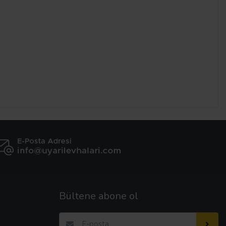
Bültene abone ol