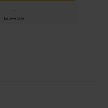
Listeye Ekle